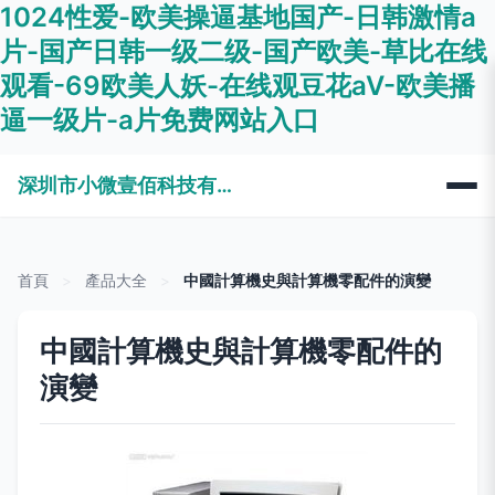
1024性爱-欧美操逼基地国产-日韩激情a
片-国产日韩一级二级-国产欧美-草比在线
观看-69欧美人妖-在线观豆花aV-欧美播
逼一级片-a片免费网站入口
深圳市小微壹佰科技有限公司
首頁
>
產品大全
>
中國計算機史與計算機零配件的演變
中國計算機史與計算機零配件的
演變