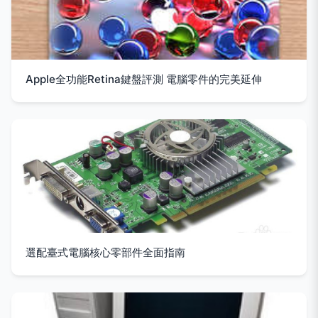
Apple全功能Retina鍵盤評測 電腦零件的完美延伸
選配臺式電腦核心零部件全面指南