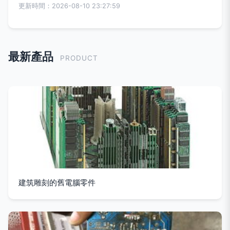
更新時間：2026-08-10 23:27:59
最新產品
PRODUCT
建筑雕刻的舊電腦零件