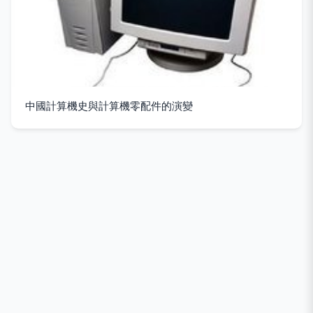
中國計算機史與計算機零配件的演變